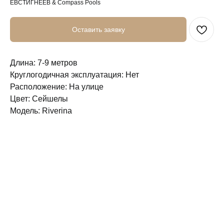
ЕВСТИГНЕЕВ & Compass Pools
Оставить заявку
Длина: 7-9 метров
Круглогодичная эксплуатация: Нет
Расположение: На улице
Цвет: Сейшелы
Модель: Riverina