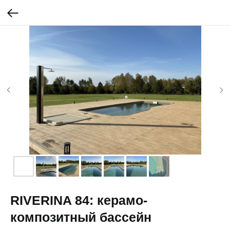
RIVERINA 84: керамо-
композитный бассейн