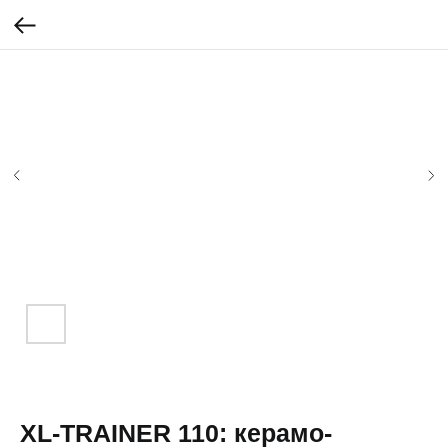
XL-TRAINER 110: керамо-