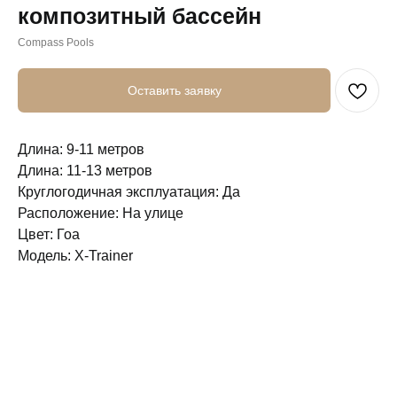
композитный бассейн
Compass Pools
Оставить заявку
Длина: 9-11 метров
Длина: 11-13 метров
Круглогодичная эксплуатация: Да
Расположение: На улице
Цвет: Гоа
Модель: X-Trainer