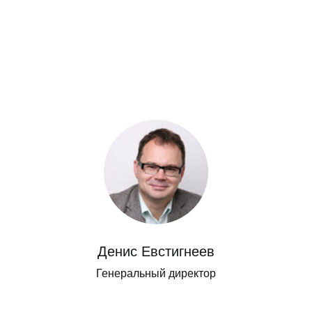
Денис Евстигнеев
Генеральный директор