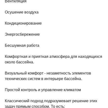
Вентиляция
Осушение воздуха
Кондиционирование
Энергосбережение
Бесшумная работа
Комфортная и приятная атмосфера для находящихся
около бассейна.
Визуальный комфорт - незаметность элементов
технических систем в интерьере бассейна.
Простой контроль и управление климатом
Классический подход подразумевает решение этих
задач прямым способом. То есть: