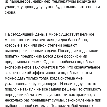
из параметров, например, температуры воздуха на
улице, эту процедуру нужно будет выполнять снова и
снова.
На сегодняшний день, в мире существует великое
множество систем вентиляции для бассейнов,
которые в той или иной степени решают
вышеперечисленные задачи. Последние годы такие
попытки предпринимаются даже российскими
предпринимателями. Однако, проблема подобных
экспериментов заключается в том, что окончательное
заключение об эффективности подобных систем
можно дать только тогда, когда система уже
установлена и функционирует. И если, вдруг, что-то
пошло не так или не все задачи решены, то стоимость
переделки и/или замены установки, как правило, в
несколько раз превышает суммы, сэкономленные при
выборе данной системы. Поэтому любой человек