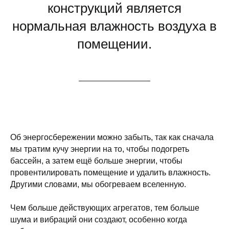
конструкций является
нормальная влажность воздуха в
помещении.
Об энергосбережении можно забыть, так как сначала
мы тратим кучу энергии на то, чтобы подогреть
бассейн, а затем ещё больше энергии, чтобы
провентилировать помещение и удалить влажность.
Другими словами, мы обогреваем вселенную.
Чем больше действующих агрегатов, тем больше
шума и вибраций они создают, особенно когда