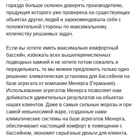
гораздо больше склонен доверять производителю,
продукция которого уже проверена на существующих
объектах других людей и зарекомендовала себя с
положительной стороны по максимальному
количеству решаемых задач.
Если вы хотите иметь максимально комфортный
бассейн, избежать всех вышеперечисленных
подводных камней и не хотите потом сожалеть и
переделывать, то мы можем предложить только одно
решение: климатическая установка для бассейнов на
базе агрегата от компании Менерга (Германия).
Использование агрегатов Менерга позволяет нам
добиваться удивительных результатов на объектах
наших клиентов. Даже в самые сильные морозы и при
самой невыносимой жаре, созданные нами
климатические системы на базе агрегатов Менерга,
обеспечивают настоящий комфорт в помещении с
бассейном, экономят серьёзные деньги для клиента.