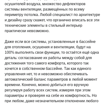
осушителей воздуха, множество дефлекторов
системы вентиляции, размещённых по всему
периметру потолка. Любой специалист по архитектуре
и дизайну сразу скажет, что органично вписать все эти
технические элементы в стильный интерьер
практически невозможно.
Даже если все системы, установленные в бассейне
для отопления, осушения и вентиляции, будут на
100% выполнять свои функции, то остаётся ещё одна
деталь: согласование их работы между собой для
достижения того самого комфорта, которого так
хочется в собственном бассейне. Так как единого
управления нет, то и невозможно обеспечивать
автоматический баланс параметров в любой момент
времени. Конечно, можно добиться его вручную
регулируя работу всех систем, измеряя при этом
параметры и проверяя на себе их комфортность. Но
при любом, даже незначительном отклонении любого