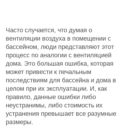
Часто случается, что думая о
вентиляции воздуха в помещении с
бассейном, люди представляют этот
процесс по аналогии с вентиляцией
дома. Это большая ошибка, которая
может привести к печальным
последствиям для бассейна и дома в
целом при их эксплуатации. И, как
правило, данные ошибки либо
неустранимы, либо стоимость их
устранения превышает все разумные
размеры.