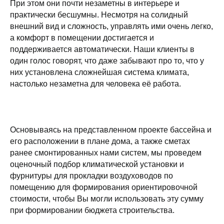
При этом они почти незаметны в интерьере и
практически бесшумны. Несмотря на солидный
внешний вид и сложность, управлять ими очень легко,
а комфорт в помещении достигается и
поддерживается автоматически. Наши клиенты в
один голос говорят, что даже забывают про то, что у
них установлена сложнейшая система климата,
настолько незаметна для человека её работа.
Основываясь на представленном проекте бассейна и
его расположении в плане дома, а также сметах
ранее смонтированных нами систем, мы проведем
оценочный подбор климатической установки и
фурнитуры для прокладки воздуховодов по
помещению для формирования ориентировочной
стоимости, чтобы Вы могли использовать эту сумму
при формировании бюджета строительства.