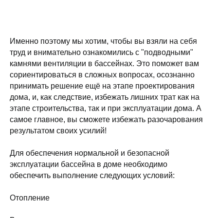
Именно поэтому мы хотим, чтобы вы взяли на себя
труд и внимательно ознакомились с "подводными"
камнями вентиляции в бассейнах. Это поможет вам
сориентироваться в сложных вопросах, осознанно
принимать решение ещё на этапе проектирования
дома, и, как следствие, избежать лишних трат как на
этапе строительства, так и при эксплуатации дома. А
самое главное, вы сможете избежать разочарования
результатом своих усилий!
Для обеспечения нормальной и безопасной
эксплуатации бассейна в доме необходимо
обеспечить выполнение следующих условий:
Отопление