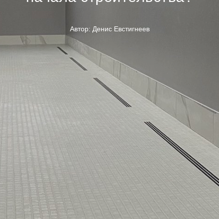
Автор: Денис Евстигнеев