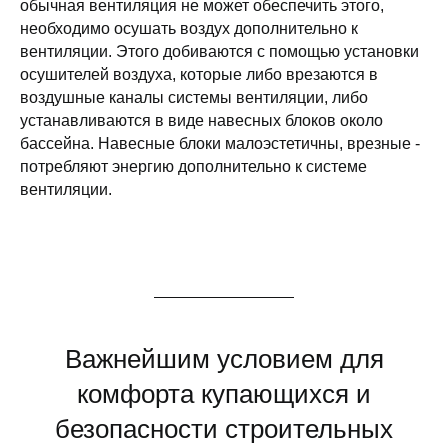
обычная вентиляция не может обеспечить этого,
необходимо осушать воздух дополнительно к
вентиляции. Этого добиваются с помощью установки
осушителей воздуха, которые либо врезаются в
воздушные каналы системы вентиляции, либо
устанавливаются в виде навесных блоков около
бассейна. Навесные блоки малоэстетичны, врезные -
потребляют энергию дополнительно к системе
вентиляции.
Важнейшим условием для
комфорта купающихся и
безопасности строительных